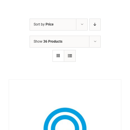
Sort by
Price
Show
36 Products