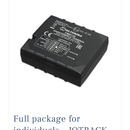
Full package for