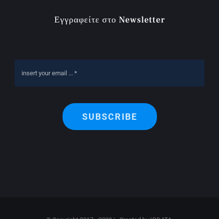
Εγγραφείτε στο Newsletter
SUBSCRIBE