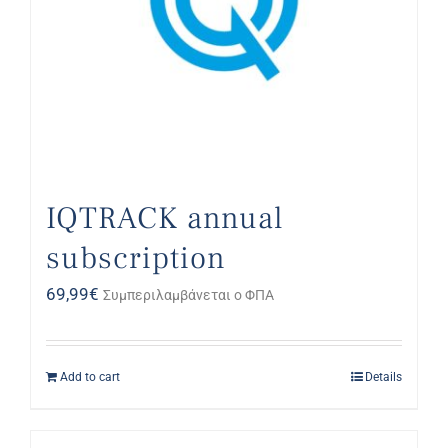
IQTRACK annual
subscription
69,99
€
Συμπεριλαμβάνεται ο ΦΠΑ
Add to cart
Details