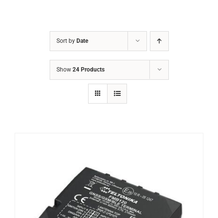
Sort by
Date
Show
24 Products