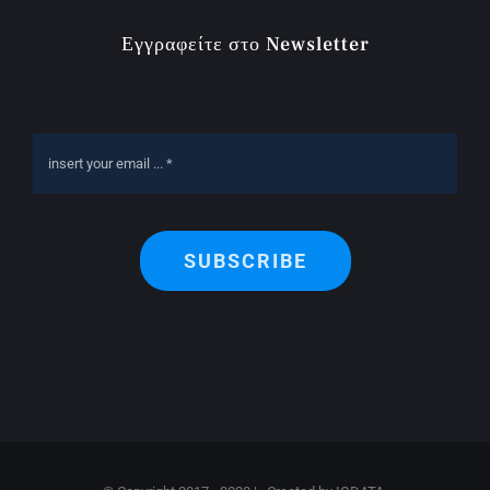
Εγγραφείτε στο Newsletter
SUBSCRIBE