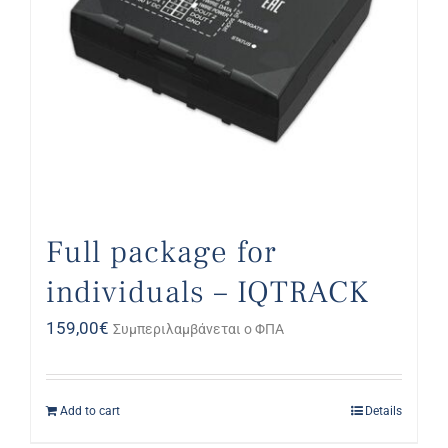
Full package for
individuals – IQTRACK
159,00
€
Συμπεριλαμβάνεται ο ΦΠΑ
Add to cart
Details