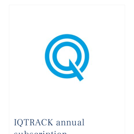
IQTRACK annual