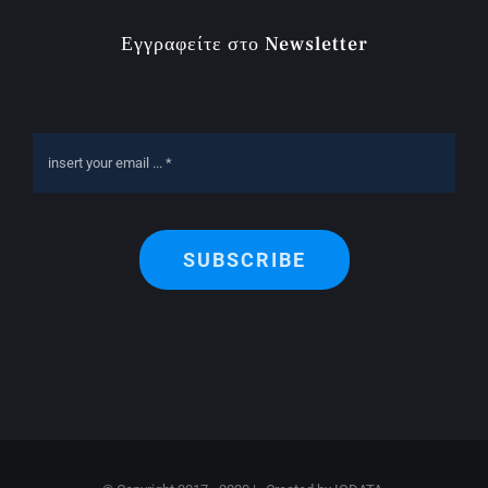
Εγγραφείτε στο Newsletter
SUBSCRIBE