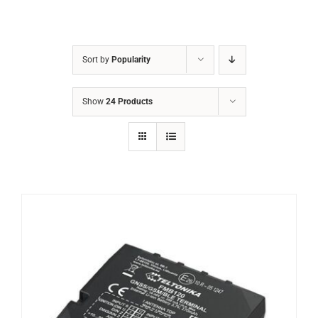
Sort by
Popularity
Show
24 Products