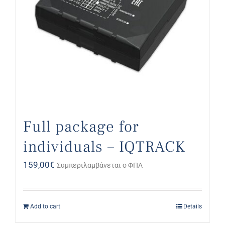
Full package for
individuals – IQTRACK
159,00
€
Συμπεριλαμβάνεται ο ΦΠΑ
Add to cart
Details