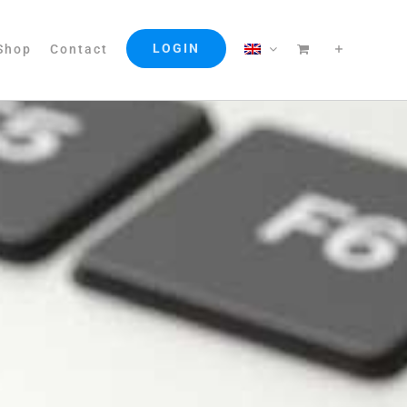
LOGIN
Shop
Contact