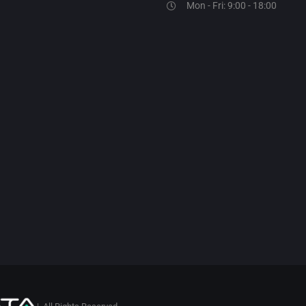
Mon - Fri: 9:00 - 18:00