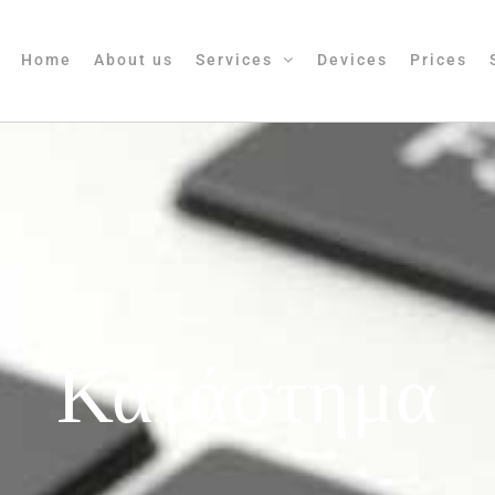
Home
About us
Services
Devices
Prices
Κατάστημα