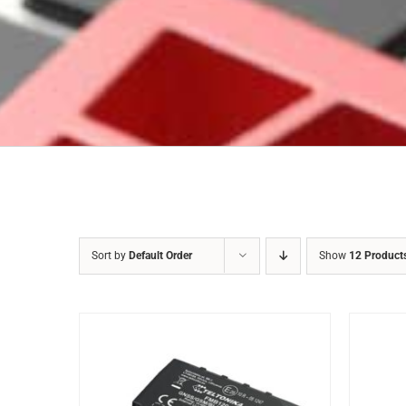
Sort by
Default Order
Show
12 Product