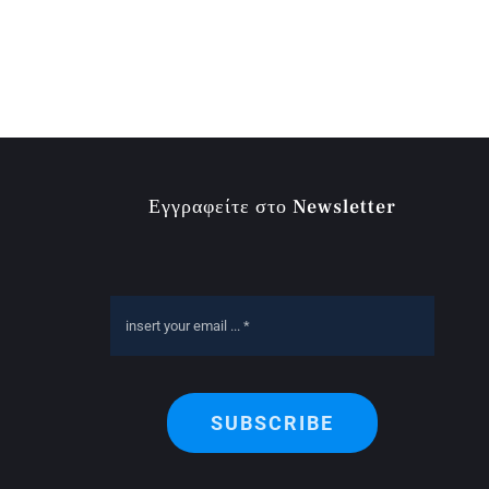
Εγγραφείτε στο Newsletter
SUBSCRIBE