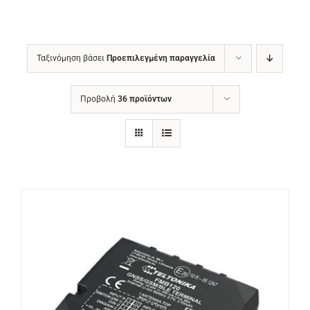
Ταξινόμηση βάσει
Προεπιλεγμένη παραγγελία
Προβολή
36 προϊόντων