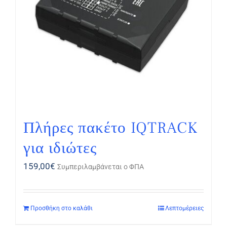
Πλήρες πακέτο IQTRACK
για ιδιώτες
159,00
€
Συμπεριλαμβάνεται ο ΦΠΑ
Προσθήκη στο καλάθι
Λεπτομέρειες