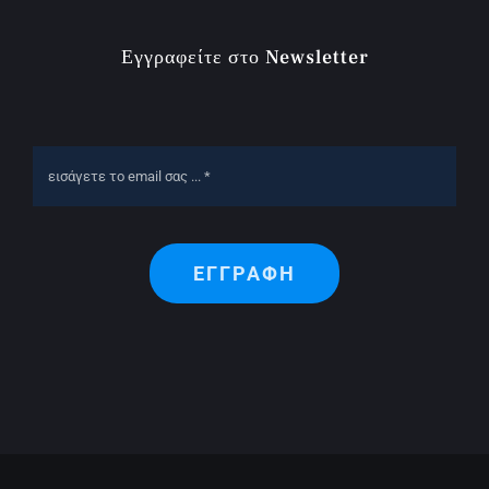
Εγγραφείτε στο Newsletter
ΕΓΓΡΑΦΗ