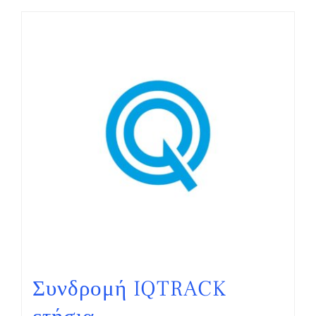
Συνδρομή IQTRACK