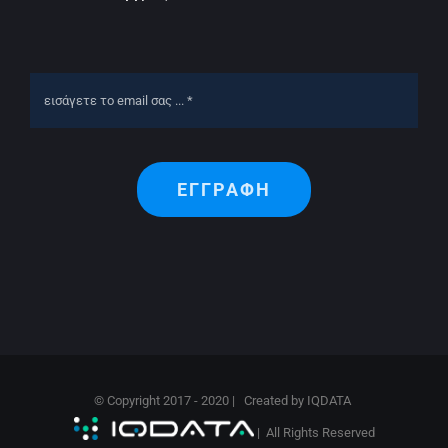
ΕΓΓΡΑΦΗ
© Copyright 2017 - 2020 | Created by
IQDATA
| All Rights Reserved