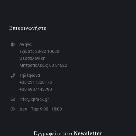
Επικοινωνήστε
Αθήνα
Τζώρτζ 20-22 10680
Θεσσαλονίκη
Μητροπολεως 60 54622
Τηλέφωνα
+30 2311320178
+30 6987443790
info@iqtrack.gr
Δευ - Παρ: 9:00 - 18:00
Εγγραφείτε στο Newsletter