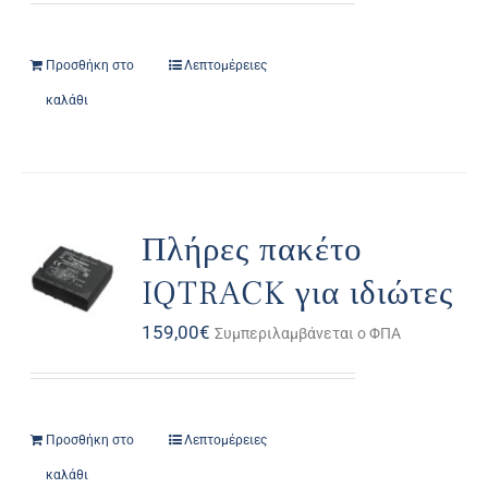
Προσθήκη στο
Λεπτομέρειες
καλάθι
Πλήρες πακέτο
IQTRACK για ιδιώτες
159,00
€
Συμπεριλαμβάνεται ο ΦΠΑ
Προσθήκη στο
Λεπτομέρειες
καλάθι