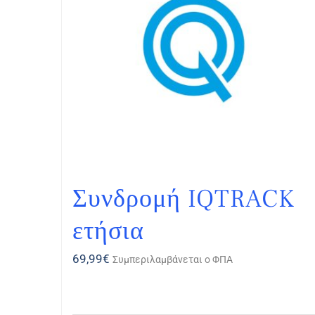
Συνδρομή IQTRACK
ετήσια
69,99
€
Συμπεριλαμβάνεται ο ΦΠΑ