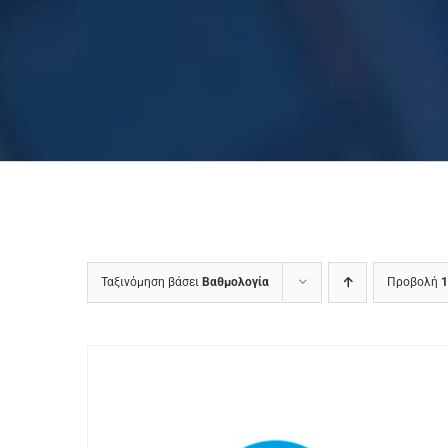
Ταξινόμηση βάσει
Βαθμολογία
Προβολή
1