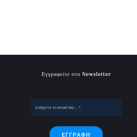
Εγγραφείτε στο Newsletter
ΕΓΓΡΑΦΗ