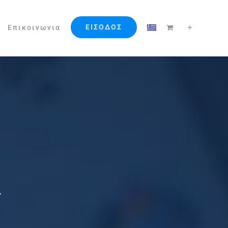
ΕΙΣΟΔΟΣ
Επικοινωνια
d