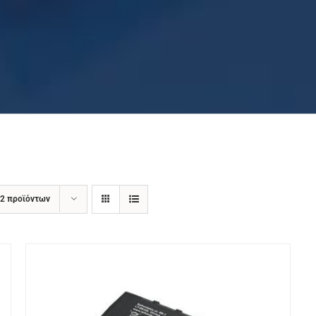
2 προϊόντων