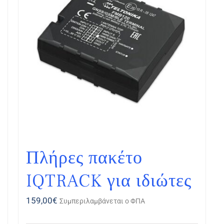
Πλήρες πακέτο
IQTRACK για ιδιώτες
159,00
€
Συμπεριλαμβάνεται ο ΦΠΑ