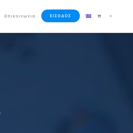
ΕΙΣΟΔΟΣ
Επικοινωνια
d