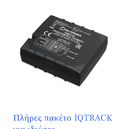
Πλήρες πακέτο IQTRACK