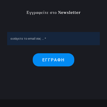
Εγγραφείτε στο Newsletter
ΕΓΓΡΑΦΗ