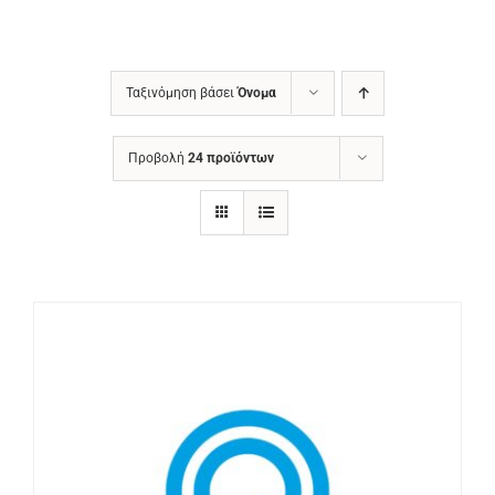
Ταξινόμηση βάσει
Όνομα
Προβολή
24 προϊόντων