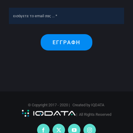
ΕΓΓΡΑΦΗ
© Copyright 2017 - 2020 | Created by
IQDATA
| All Rights Reserved
Facebook
X
YouTube
Instagram