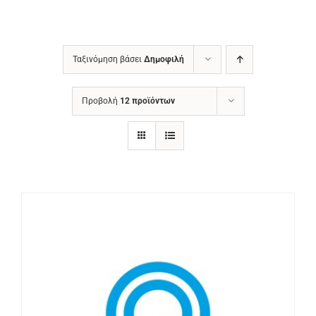
Ταξινόμηση βάσει
Δημοφιλή
Προβολή
12 προϊόντων