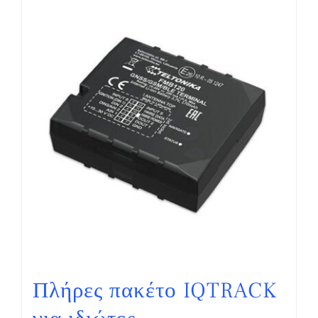
Πλήρες πακέτο IQTRACK