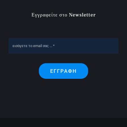
Εγγραφείτε στο Newsletter
ΕΓΓΡΑΦΗ