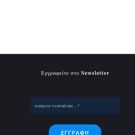
Εγγραφείτε στο Newsletter
ΕΓΓΡΑΦΗ