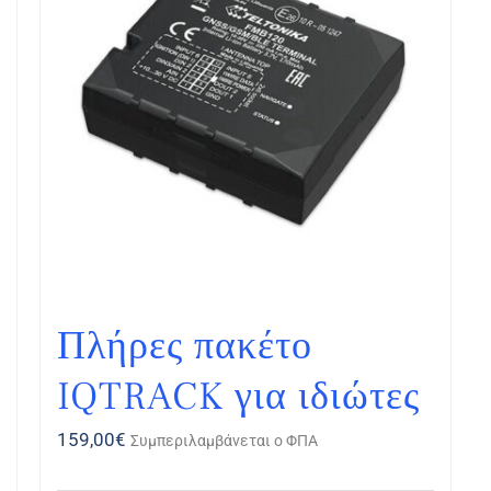
Πλήρες πακέτο
IQTRACK για ιδιώτες
159,00
€
Συμπεριλαμβάνεται ο ΦΠΑ