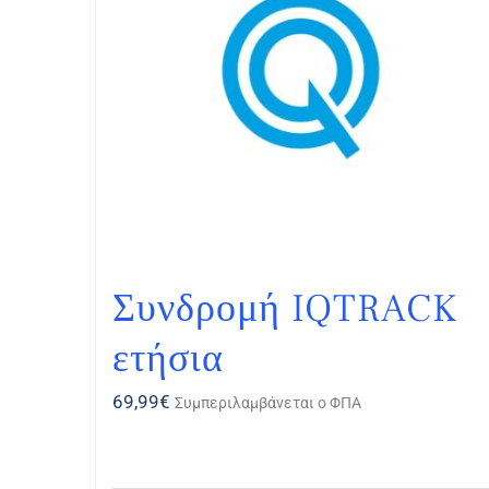
Συνδρομή IQTRACK
ετήσια
69,99
€
Συμπεριλαμβάνεται ο ΦΠΑ