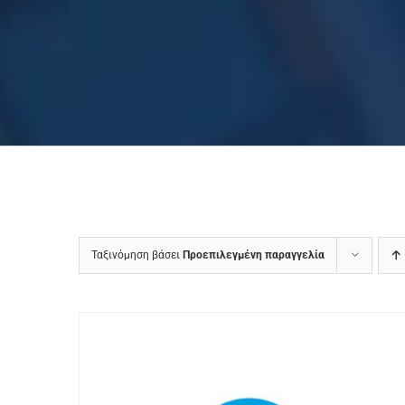
Ταξινόμηση βάσει
Προεπιλεγμένη παραγγελία