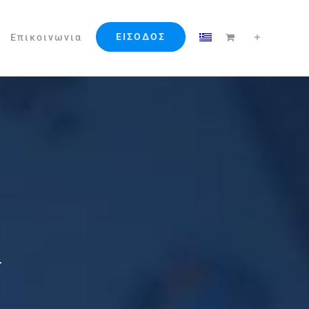
ΕΙΣΟΔΟΣ
Επικοινωνια
d