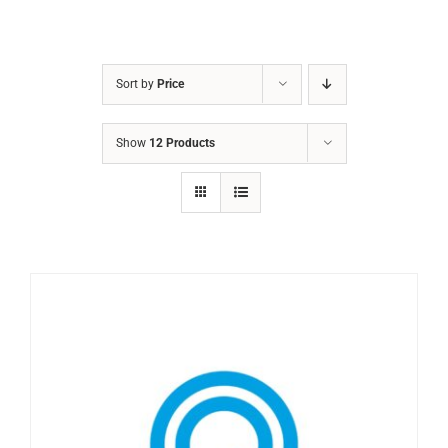
Sort by
Price
Show
12 Products