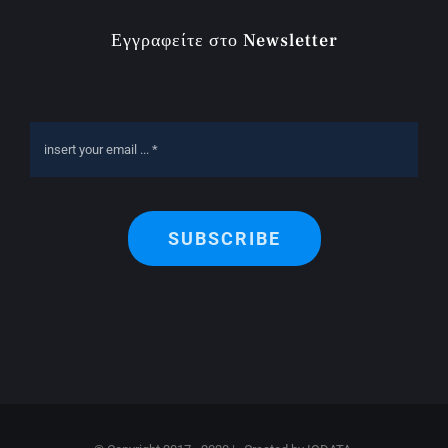
Εγγραφείτε στο Newsletter
SUBSCRIBE