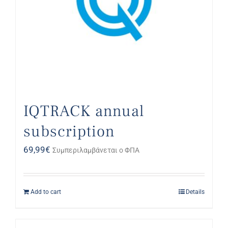
IQTRACK annual
subscription
69,99
€
Συμπεριλαμβάνεται ο ΦΠΑ
Add to cart
Details