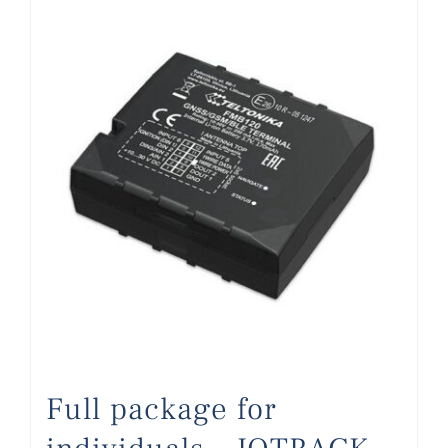
Full package for