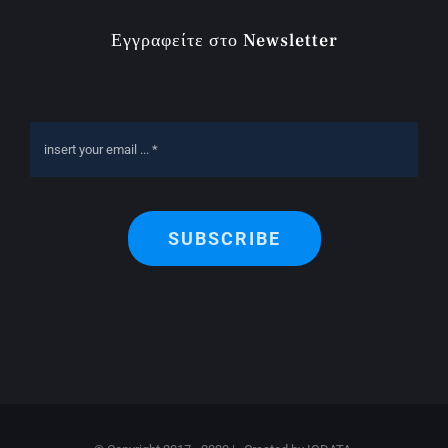
Εγγραφείτε στο Newsletter
SUBSCRIBE