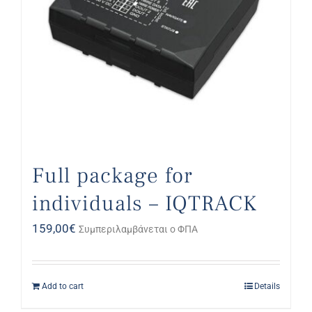
Full package for
individuals – IQTRACK
159,00
€
Συμπεριλαμβάνεται ο ΦΠΑ
Add to cart
Details