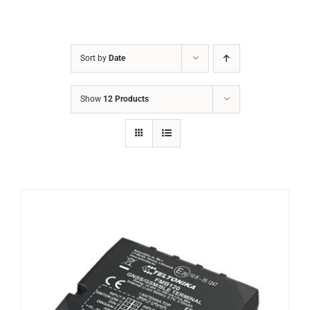
Sort by
Date
Show
12 Products