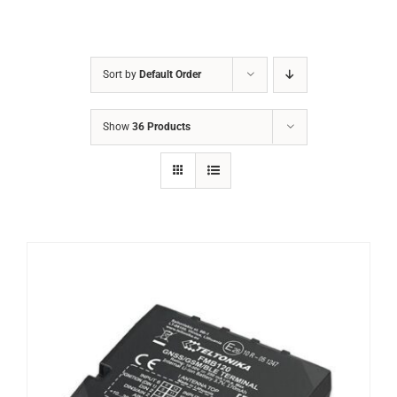
Sort by
Default Order
Show
36 Products