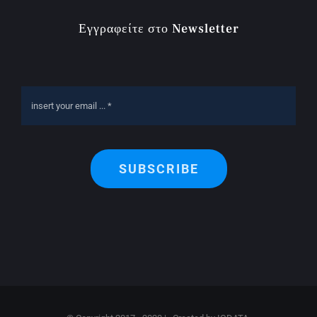
Εγγραφείτε στο Newsletter
SUBSCRIBE