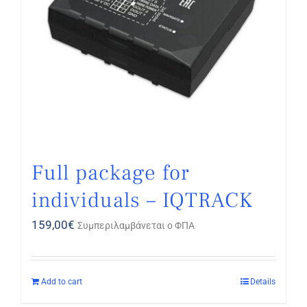
Full package for
individuals – IQTRACK
159,00
€
Συμπεριλαμβάνεται ο ΦΠΑ
Add to cart
Details