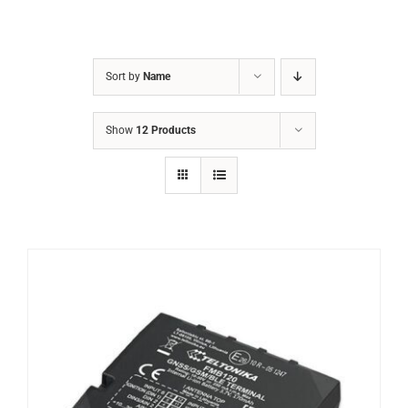
Sort by
Name
Show
12 Products