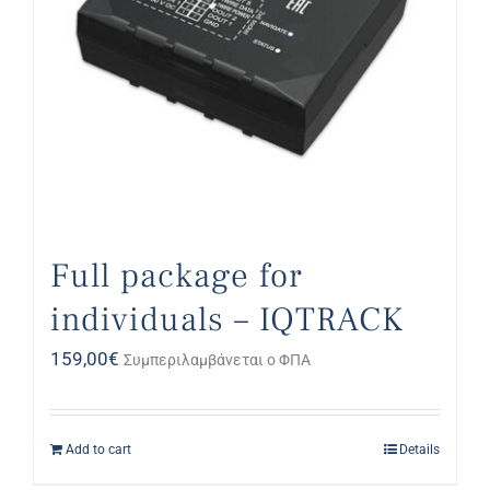
Full package for
individuals – IQTRACK
159,00
€
Συμπεριλαμβάνεται ο ΦΠΑ
Add to cart
Details