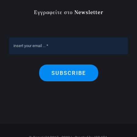
Εγγραφείτε στο Newsletter
SUBSCRIBE