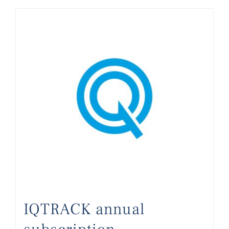
IQTRACK annual