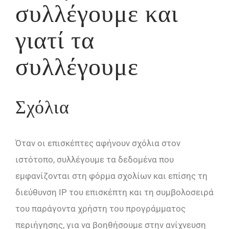
συλλέγουμε και
γιατί τα
συλλέγουμε
Σχόλια
Όταν οι επισκέπτες αφήνουν σχόλια στον
ιστότοπο, συλλέγουμε τα δεδομένα που
εμφανίζονται στη φόρμα σχολίων και επίσης τη
διεύθυνση IP του επισκέπτη και τη συμβολοσειρά
του παράγοντα χρήστη του προγράμματος
περιήγησης, για να βοηθήσουμε στην ανίχνευση