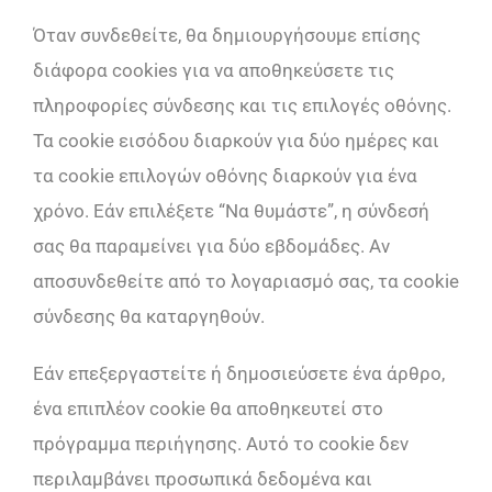
Όταν συνδεθείτε, θα δημιουργήσουμε επίσης
διάφορα cookies για να αποθηκεύσετε τις
πληροφορίες σύνδεσης και τις επιλογές οθόνης.
Τα cookie εισόδου διαρκούν για δύο ημέρες και
τα cookie επιλογών οθόνης διαρκούν για ένα
χρόνο. Εάν επιλέξετε “Να θυμάστε”, η σύνδεσή
σας θα παραμείνει για δύο εβδομάδες. Αν
αποσυνδεθείτε από το λογαριασμό σας, τα cookie
σύνδεσης θα καταργηθούν.
Εάν επεξεργαστείτε ή δημοσιεύσετε ένα άρθρο,
ένα επιπλέον cookie θα αποθηκευτεί στο
πρόγραμμα περιήγησης. Αυτό το cookie δεν
περιλαμβάνει προσωπικά δεδομένα και