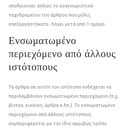
υποδεικνύει απλώς το αναγνωριστικό
ταχυδρομείου του άρθρου που μόλις
επεξεργαστήκατε. Λήγει μετά από 1 ημέρα.
Ενσωματωμένο
περιεχόμενο από άλλους
ιστότοπους
Τα άρθρα σε αυτόν τον ιστότοπο ενδέχεται να
περιλαμβάνουν ενσωματωμένο περιεχόμενο (π.χ.
βίντεο, εικόνες, άρθρα κ.λπ.). Το ενσωματωμένο
περιεχόμενο από άλλους ιστότοπους
συμπεριφέρεται με τον ίδιο ακριβώς τρόπο