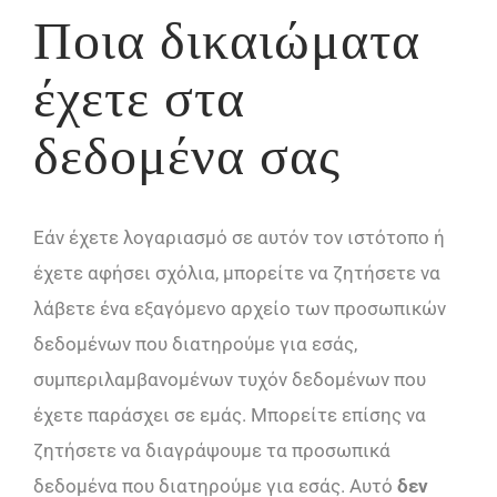
Ποια δικαιώματα
έχετε στα
δεδομένα σας
Εάν έχετε λογαριασμό σε αυτόν τον ιστότοπο ή
έχετε αφήσει σχόλια, μπορείτε να ζητήσετε να
λάβετε ένα εξαγόμενο αρχείο των προσωπικών
δεδομένων που διατηρούμε για εσάς,
συμπεριλαμβανομένων τυχόν δεδομένων που
έχετε παράσχει σε εμάς. Μπορείτε επίσης να
ζητήσετε να διαγράψουμε τα προσωπικά
δεδομένα που διατηρούμε για εσάς. Αυτό
δεν