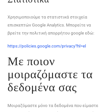
Χρησιμοποιούμε τα στατιστικά στοιχεία
επισκεπτών Google Analytics. Μπορείτε να
βρείτε την πολιτική απορρήτου google εδώ:
https://policies.google.com/privacy?hl=el
Με ποιον
μοιραζόμαστε τα
δεδομένα σας
Μοιραζόμαστε μόνο τα δεδομένα που είμαστε