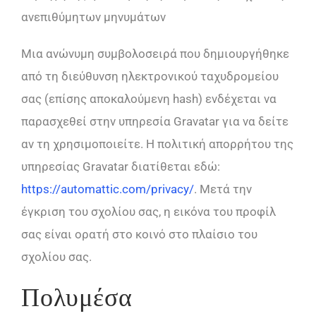
ανεπιθύμητων μηνυμάτων
Μια ανώνυμη συμβολοσειρά που δημιουργήθηκε
από τη διεύθυνση ηλεκτρονικού ταχυδρομείου
σας (επίσης αποκαλούμενη hash) ενδέχεται να
παρασχεθεί στην υπηρεσία Gravatar για να δείτε
αν τη χρησιμοποιείτε. Η πολιτική απορρήτου της
υπηρεσίας Gravatar διατίθεται εδώ:
https://automattic.com/privacy/
. Μετά την
έγκριση του σχολίου σας, η εικόνα του προφίλ
σας είναι ορατή στο κοινό στο πλαίσιο του
σχολίου σας.
Πολυμέσα