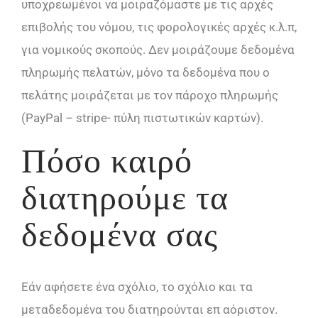
υποχρεωμένοι να μοιραζόμαστε με τις αρχές
επιβολής του νόμου, τις φορολογικές αρχές κ.λ.π,
για νομικούς σκοπούς. Δεν μοιράζουμε δεδομένα
πληρωμής πελατών, μόνο τα δεδομένα που ο
πελάτης μοιράζεται με τον πάροχο πληρωμής
(PayPal – stripe- πύλη πιστωτικών καρτών).
Πόσο καιρό
διατηρούμε τα
δεδομένα σας
Εάν αφήσετε ένα σχόλιο, το σχόλιο και τα
μεταδεδομένα του διατηρούνται επ αόριστον.