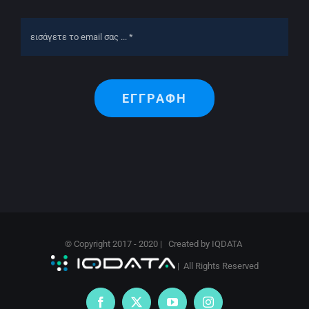
ΕΓΓΡΑΦΗ
© Copyright 2017 - 2020 | Created by
IQDATA
| All Rights Reserved
Facebook
X
YouTube
Instagram