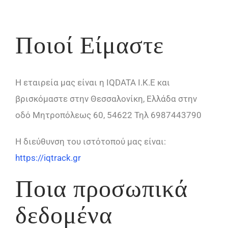
Ποιοί Είμαστε
Η εταιρεία μας είναι η IQDATA I.K.E και
βρισκόμαστε στην Θεσσαλονίκη, Ελλάδα στην
οδό Μητροπόλεως 60, 54622 Τηλ 6987443790
Η διεύθυνση του ιστότοπού μας είναι:
https://iqtrack.gr
Ποια προσωπικά
δεδομένα