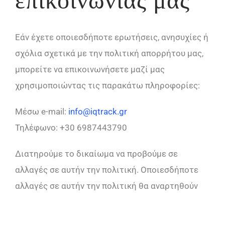
επικοινωνίας μας
Εάν έχετε οποιεσδήποτε ερωτήσεις, ανησυχίες ή
σχόλια σχετικά με την πολιτική απορρήτου μας,
μπορείτε να επικοινωνήσετε μαζί μας
χρησιμοποιώντας τις παρακάτω πληροφορίες:
Μέσω e-mail:
info@iqtrack.gr
Τηλέφωνο: +30 6987443790
Διατηρούμε το δικαίωμα να προβούμε σε
αλλαγές σε αυτήν την πολιτική. Οποιεσδήποτε
αλλαγές σε αυτήν την πολιτική θα αναρτηθούν