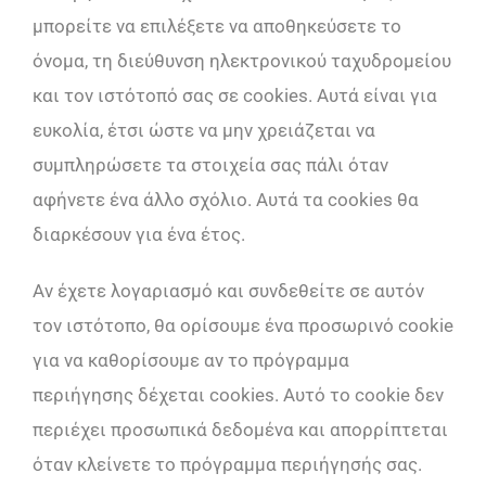
μπορείτε να επιλέξετε να αποθηκεύσετε το
όνομα, τη διεύθυνση ηλεκτρονικού ταχυδρομείου
και τον ιστότοπό σας σε cookies. Αυτά είναι για
ευκολία, έτσι ώστε να μην χρειάζεται να
συμπληρώσετε τα στοιχεία σας πάλι όταν
αφήνετε ένα άλλο σχόλιο. Αυτά τα cookies θα
διαρκέσουν για ένα έτος.
Αν έχετε λογαριασμό και συνδεθείτε σε αυτόν
τον ιστότοπο, θα ορίσουμε ένα προσωρινό cookie
για να καθορίσουμε αν το πρόγραμμα
περιήγησης δέχεται cookies. Αυτό το cookie δεν
περιέχει προσωπικά δεδομένα και απορρίπτεται
όταν κλείνετε το πρόγραμμα περιήγησής σας.