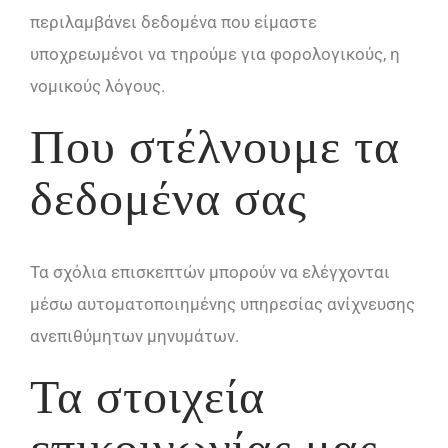
περιλαμβάνει δεδομένα που είμαστε
υποχρεωμένοι να τηρούμε για φορολογικούς, η
νομικούς λόγους.
Που στέλνουμε τα
δεδομένα σας
Τα σχόλια επισκεπτών μπορούν να ελέγχονται
μέσω αυτοματοποιημένης υπηρεσίας ανίχνευσης
ανεπιθύμητων μηνυμάτων.
Τα στοιχεία