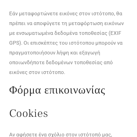
Εάν μεταφορτώνετε εικόνες στον ιστότοπο, θα
πρέπει να αποφύγετε τη μεταφόρτωση εικόνων
με ενσωματωμένα δεδομένα τοποθεσίας (EXIF
GPS). Οι επισκέπτες του ιστότοπου μπορούν να
πραγματοποιήσουν λήψη και εξαγωγή
οποιωνδήποτε δεδομένων τοποθεσίας από
εικόνες στον ιστότοπο.
Φόρμα επικοινωνίας
Cookies
Αν αφήσετε ένα σχόλιο στον ιστότοπό μας,