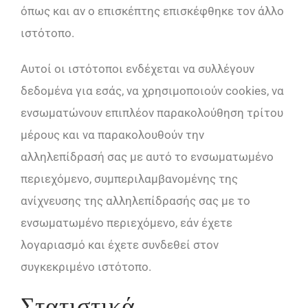
όπως και αν ο επισκέπτης επισκέφθηκε τον άλλο
ιστότοπο.
Αυτοί οι ιστότοποι ενδέχεται να συλλέγουν
δεδομένα για εσάς, να χρησιμοποιούν cookies, να
ενσωματώνουν επιπλέον παρακολούθηση τρίτου
μέρους και να παρακολουθούν την
αλληλεπίδρασή σας με αυτό το ενσωματωμένο
περιεχόμενο, συμπεριλαμβανομένης της
ανίχνευσης της αλληλεπίδρασής σας με το
ενσωματωμένο περιεχόμενο, εάν έχετε
λογαριασμό και έχετε συνδεθεί στον
συγκεκριμένο ιστότοπο.
Στατιστικά