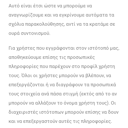
Αυτό είναι έτσι ώστε να μπορούμε να
αναγνωρίζουμε και να εγκρίνουμε αυτόματα τα
σχόλια παρακολούθησης, αντί να τα κρατάμε σε
ουρά συντονισμού.
Για χρήστες που εγγράφονται στον ιστότοπό μας,
αποθηκεύουμε επίσης τις προσωπικές
πληροφορίες που παρέχουν στο προφίλ χρήστη
τους. Όλοι οι χρήστες μπορούν να βλέπουν, να
επεξεργάζονται ή να διαγράφουν τα προσωπικά
τους στοιχεία ανά πάσα στιγμή (εκτός από το αν
μπορούν να αλλάξουν το όνομα χρήστη τους). Οι
διαχειριστές ιστότοπων μπορούν επίσης να δουν
και να επεξεργαστούν αυτές τις πληροφορίες.